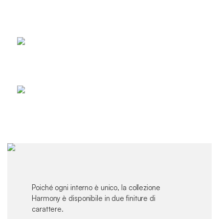
Poiché ogni interno è unico, la collezione
Harmony è disponibile in due finiture di
carattere.