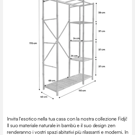
Invita l'esotico nella tua casa con la nostra collezione Fidji!
Il suo materiale naturale in bambù e il suo design zen
renderanno i vostri spazi abitativi più rilassanti e moderni. In