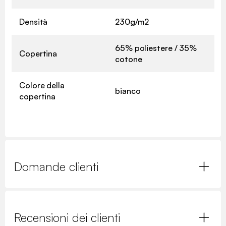
Densità
230g/m2
65% poliestere / 35%
Copertina
cotone
Colore della
bianco
copertina
Domande clienti
Recensioni dei clienti