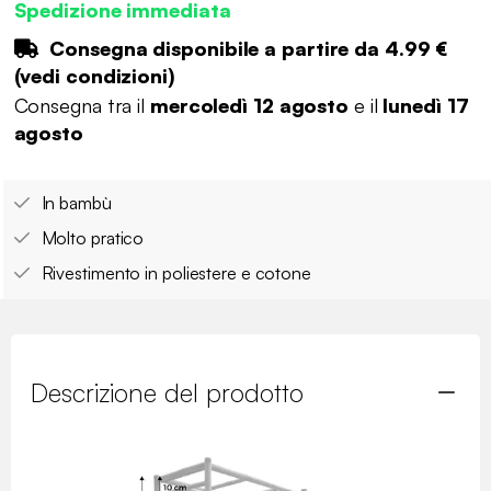
Spedizione immediata
Consegna disponibile a partire da
4.99 €
(
vedi condizioni
)
Consegna tra il
mercoledì 12 agosto
e il
lunedì 17
agosto
In bambù
Molto pratico
Rivestimento in poliestere e cotone
Descrizione del prodotto