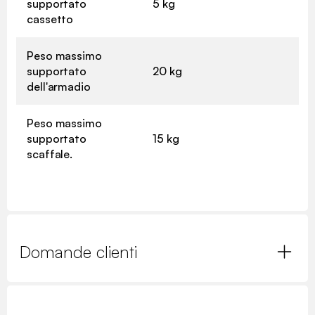
supportato
5 kg
cassetto
Peso massimo
supportato
20 kg
dell'armadio
Peso massimo
supportato
15 kg
scaffale.
Domande clienti