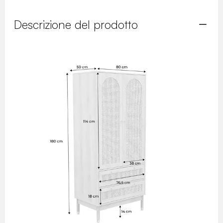
Descrizione del prodotto