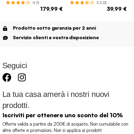
4 (1)
3.5 (2)
179,99 €
39,99 €
Prodotto sotto garanzia per 2 anni
Servizio clienti a vostra disposizione
Seguici
La tua casa amerà i nostri nuovi
prodotti.
Iscriviti per ottenere uno sconto del 10%
Offerta valida a partire da 200€ di acquisto. Non cumulabile con
altre offerte e promozioni. Non si applica ai prodotti