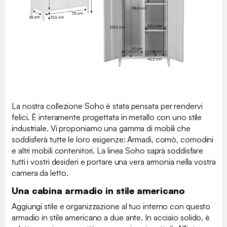
La nostra collezione Soho è stata pensata per rendervi
felici. È interamente progettata in metallo con uno stile
industriale. Vi proponiamo una gamma di mobili che
soddisferà tutte le loro esigenze: Armadi, comò, comodini
e altri mobili contenitori. La linea Soho saprà soddisfare
tutti i vostri desideri e portare una vera armonia nella vostra
camera da letto.
Una cabina armadio in stile americano
Aggiungi stile e organizzazione al tuo interno con questo
armadio in stile americano a due ante. In acciaio solido, è