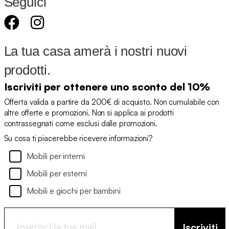
Seguici
La tua casa amerà i nostri nuovi
prodotti.
Iscriviti per ottenere uno sconto del 10%
Offerta valida a partire da 200€ di acquisto. Non cumulabile con
altre offerte e promozioni. Non si applica ai prodotti
contrassegnati come esclusi dalle promozioni.
Su cosa ti piacerebbe ricevere informazioni?
Mobili per interni
Mobili per esterni
Mobili e giochi per bambini
Iscriviti