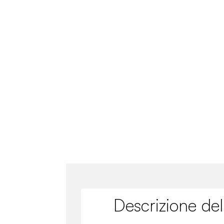
Descrizione del