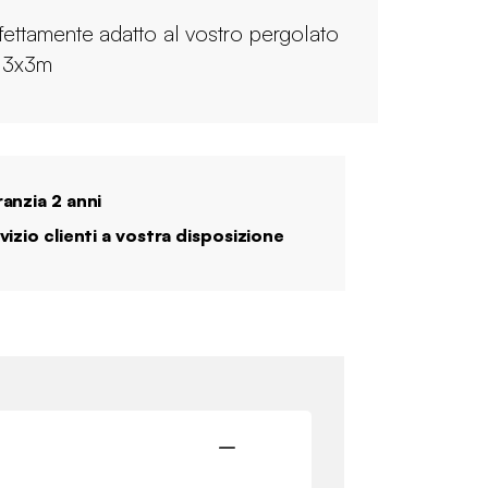
fettamente adatto al vostro pergolato
a 3x3m
anzia 2 anni
vizio clienti a vostra disposizione