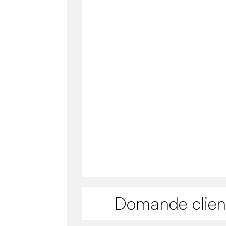
Domande clien