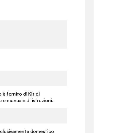
 è fornito di Kit di
e manuale di istruzioni.
esclusivamente domestico