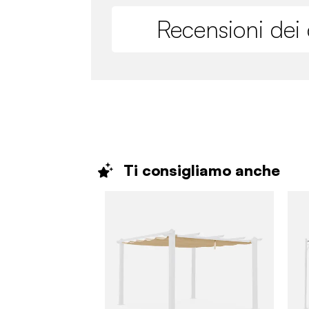
Recensioni dei c
Ti consigliamo
anche