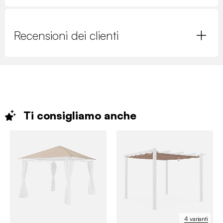
Recensioni dei clienti
Ti consigliamo
anche
4 varianti