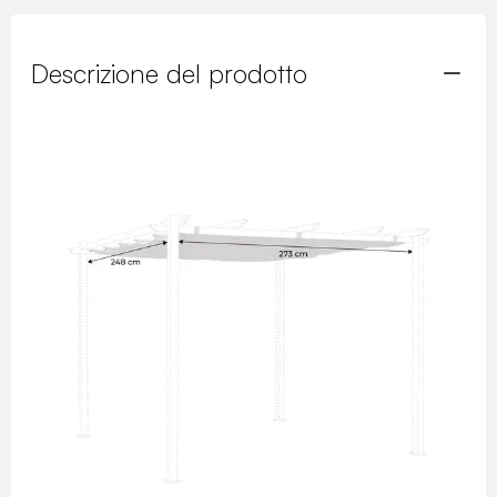
Descrizione del prodotto