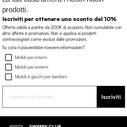
prodotti.
Iscriviti per ottenere uno sconto del 10%
Offerta valida a partire da 200€ di acquisto. Non cumulabile con
altre offerte e promozioni. Non si applica ai prodotti
contrassegnati come esclusi dalle promozioni.
Su cosa ti piacerebbe ricevere informazioni?
Mobili per interni
Mobili per esterni
Mobili e giochi per bambini
Iscriviti
SWEEEK CLUB