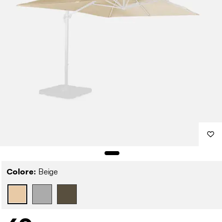
Colore:
Beige