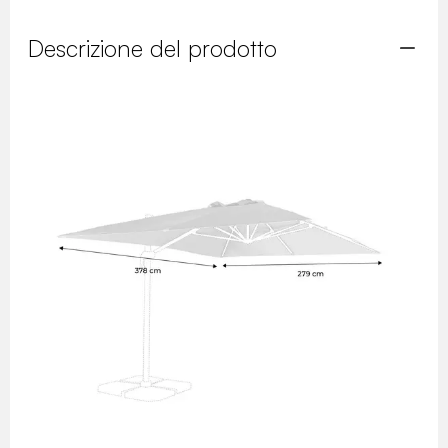
Descrizione del prodotto