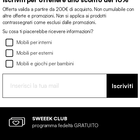
Offerta valida a partire da 200€ di acquisto. Non cumulabile con
altre offerte e promozioni. Non si applica ai prodotti
contrassegnati come esclusi dalle promozioni.
Su cosa ti piacerebbe ricevere informazioni?
Mobili per interni
Mobili per esterni
Mobili e giochi per bambini
Iscriviti
SWEEEK CLUB
programma fedeltà GRATUITO