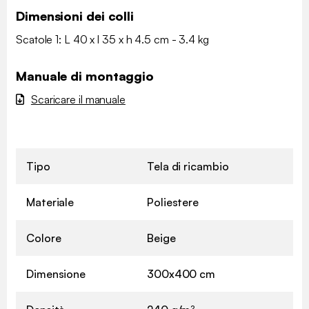
Dimensioni dei colli
Scatole 1: L 40 x l 35 x h 4.5 cm - 3.4 kg
Manuale di montaggio
Scaricare il manuale
Tipo
Tela di ricambio
Materiale
Poliestere
Colore
Beige
Dimensione
300x400 cm