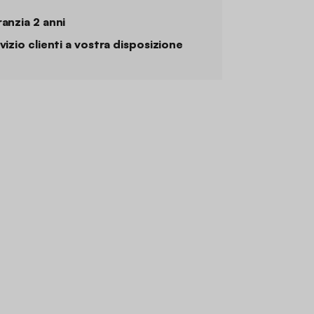
anzia 2 anni
vizio clienti a vostra disposizione