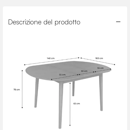
Descrizione del prodotto