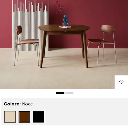
Colore:
Noce