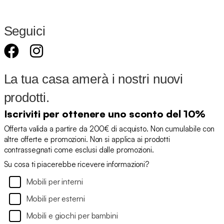
Seguici
La tua casa amerà i nostri nuovi
prodotti.
Iscriviti per ottenere uno sconto del 10%
Offerta valida a partire da 200€ di acquisto. Non cumulabile con
altre offerte e promozioni. Non si applica ai prodotti
contrassegnati come esclusi dalle promozioni.
Su cosa ti piacerebbe ricevere informazioni?
Mobili per interni
Mobili per esterni
Mobili e giochi per bambini