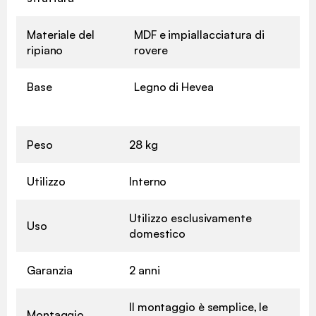
Materiale del
MDF e impiallacciatura di
ripiano
rovere
Base
Legno di Hevea
Peso
28 kg
Utilizzo
Interno
Utilizzo esclusivamente
Uso
domestico
Garanzia
2 anni
Il montaggio è semplice, le
Montaggio