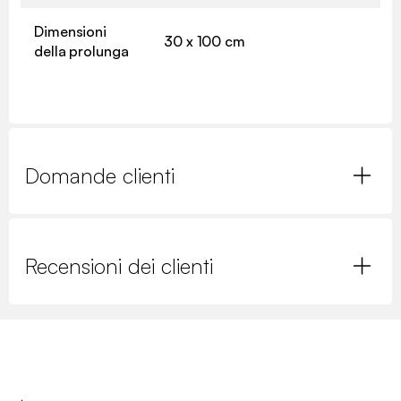
Dimensioni
30 x 100 cm
della prolunga
Domande clienti
Recensioni dei clienti