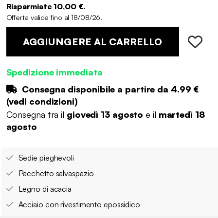
Risparmiate 10,00 €.
Offerta valida fino al 18/08/26.
AGGIUNGERE AL CARRELLO
Spedizione immediata
Consegna disponibile a partire da
4.99 €
(
vedi condizioni
)
Consegna tra il
giovedì 13 agosto
e il
martedì 18
agosto
Sedie pieghevoli
Pacchetto salvaspazio
Legno di acacia
Acciaio con rivestimento epossidico