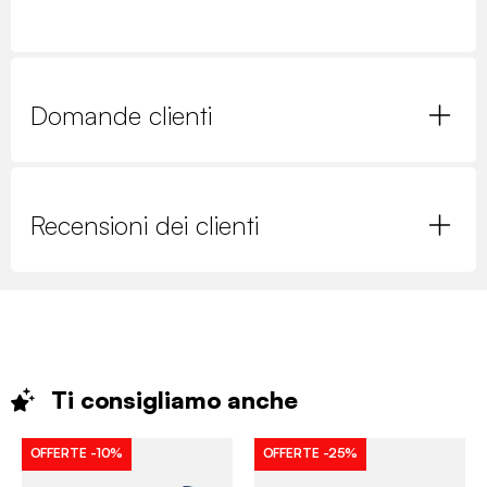
Domande clienti
Recensioni dei clienti
Ti consigliamo
anche
OFFERTE
-10%
OFFERTE
-25%