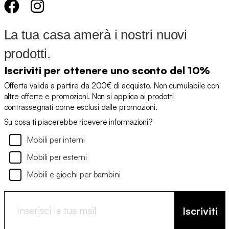
La tua casa amerà i nostri nuovi
prodotti.
Iscriviti per ottenere uno sconto del 10%
Offerta valida a partire da 200€ di acquisto. Non cumulabile con
altre offerte e promozioni. Non si applica ai prodotti
contrassegnati come esclusi dalle promozioni.
Su cosa ti piacerebbe ricevere informazioni?
Mobili per interni
Mobili per esterni
Mobili e giochi per bambini
Iscriviti