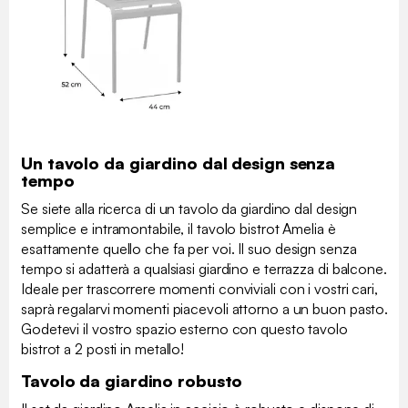
Un tavolo da giardino dal design senza
tempo
Se siete alla ricerca di un tavolo da giardino dal design
semplice e intramontabile, il tavolo bistrot Amelia è
esattamente quello che fa per voi. Il suo design senza
tempo si adatterà a qualsiasi giardino e terrazza di balcone.
Ideale per trascorrere momenti conviviali con i vostri cari,
saprà regalarvi momenti piacevoli attorno a un buon pasto.
Godetevi il vostro spazio esterno con questo tavolo
bistrot a 2 posti in metallo!
Tavolo da giardino robusto