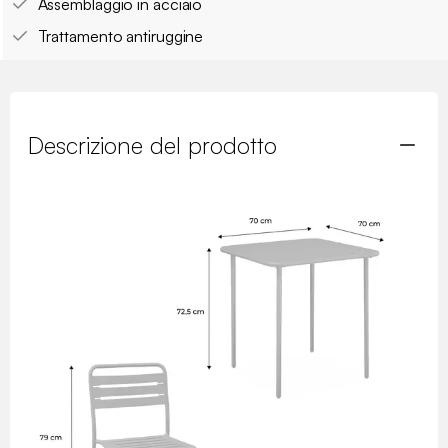
Assemblaggio in acciaio
Trattamento antiruggine
Descrizione del prodotto