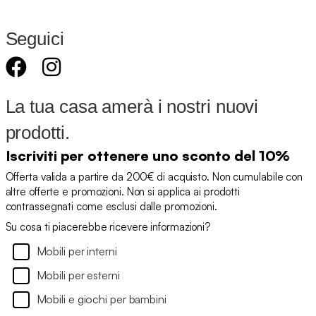
Seguici
La tua casa amerà i nostri nuovi
prodotti.
Iscriviti per ottenere uno sconto del 10%
Offerta valida a partire da 200€ di acquisto. Non cumulabile con
altre offerte e promozioni. Non si applica ai prodotti
contrassegnati come esclusi dalle promozioni.
Su cosa ti piacerebbe ricevere informazioni?
Mobili per interni
Mobili per esterni
Mobili e giochi per bambini