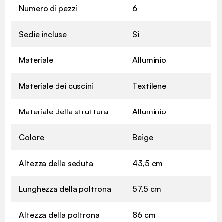
Numero di pezzi
6
Sedie incluse
Si
Materiale
Alluminio
Materiale dei cuscini
Textilene
Materiale della struttura
Alluminio
Colore
Beige
Altezza della seduta
43,5 cm
Lunghezza della poltrona
57,5 cm
Altezza della poltrona
86 cm