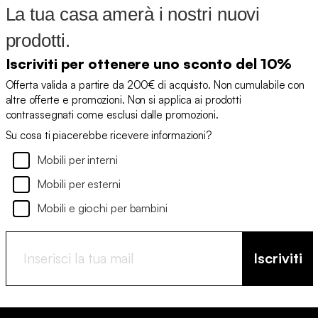
La tua casa amerà i nostri nuovi
prodotti.
Iscriviti per ottenere uno sconto del 10%
Offerta valida a partire da 200€ di acquisto. Non cumulabile con
altre offerte e promozioni. Non si applica ai prodotti
contrassegnati come esclusi dalle promozioni.
Su cosa ti piacerebbe ricevere informazioni?
Mobili per interni
Mobili per esterni
Mobili e giochi per bambini
Iscriviti