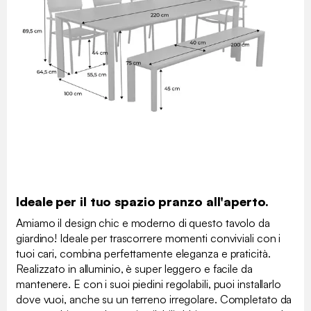
Ideale per il tuo spazio pranzo all'aperto.
Amiamo il design chic e moderno di questo tavolo da
giardino! Ideale per trascorrere momenti conviviali con i
tuoi cari, combina perfettamente eleganza e praticità.
Realizzato in alluminio, è super leggero e facile da
mantenere. E con i suoi piedini regolabili, puoi installarlo
dove vuoi, anche su un terreno irregolare. Completato da