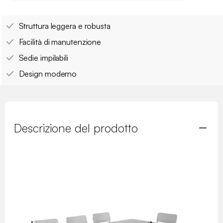
Struttura leggera e robusta
Facilità di manutenzione
Sedie impilabili
Design moderno
Descrizione del prodotto