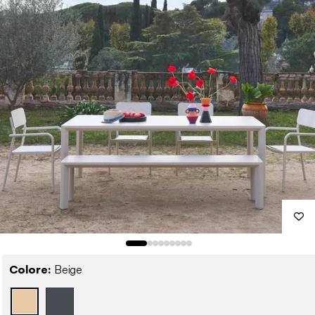
Colore:
Beige