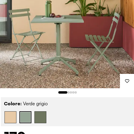
Colore:
Verde grigio