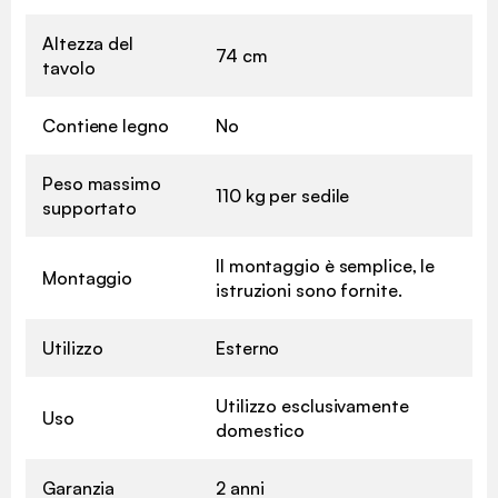
Altezza del
74 cm
tavolo
Contiene legno
No
Peso massimo
110 kg per sedile
supportato
Il montaggio è semplice, le
Montaggio
istruzioni sono fornite.
Utilizzo
Esterno
Utilizzo esclusivamente
Uso
domestico
Garanzia
2 anni