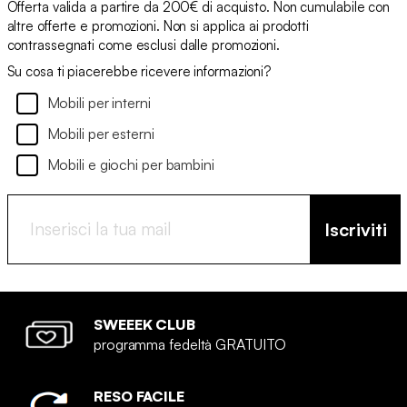
Offerta valida a partire da 200€ di acquisto. Non cumulabile con
altre offerte e promozioni. Non si applica ai prodotti
contrassegnati come esclusi dalle promozioni.
Su cosa ti piacerebbe ricevere informazioni?
Mobili per interni
Mobili per esterni
Mobili e giochi per bambini
Iscriviti
SWEEEK CLUB
programma fedeltà GRATUITO
RESO FACILE