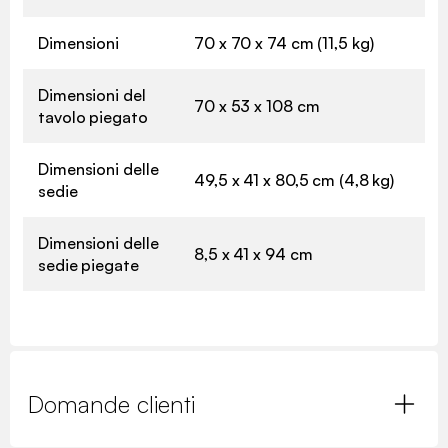
Dimensioni
70 x 70 x 74 cm (11,5 kg)
Dimensioni del
70 x 53 x 108 cm
tavolo piegato
Dimensioni delle
49,5 x 41 x 80,5 cm (4,8 kg)
sedie
Dimensioni delle
8,5 x 41 x 94 cm
sedie piegate
Domande clienti