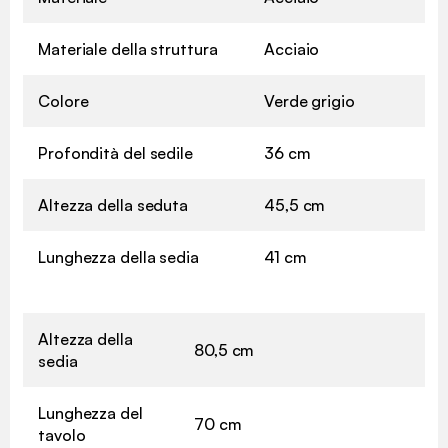
Materiale della struttura
Acciaio
Colore
Verde grigio
Profondità del sedile
36 cm
Altezza della seduta
45,5 cm
Lunghezza della sedia
41 cm
Altezza della
80,5 cm
sedia
Lunghezza del
70 cm
tavolo