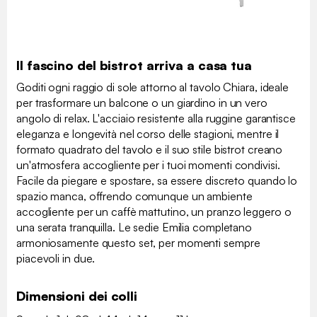
Il fascino del bistrot arriva a casa tua
Goditi ogni raggio di sole attorno al tavolo Chiara, ideale
per trasformare un balcone o un giardino in un vero
angolo di relax. L'acciaio resistente alla ruggine garantisce
eleganza e longevità nel corso delle stagioni, mentre il
formato quadrato del tavolo e il suo stile bistrot creano
un'atmosfera accogliente per i tuoi momenti condivisi.
Facile da piegare e spostare, sa essere discreto quando lo
spazio manca, offrendo comunque un ambiente
accogliente per un caffè mattutino, un pranzo leggero o
una serata tranquilla. Le sedie Emilia completano
armoniosamente questo set, per momenti sempre
piacevoli in due.
Dimensioni dei colli