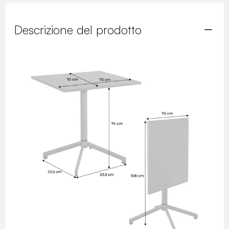
Descrizione del prodotto