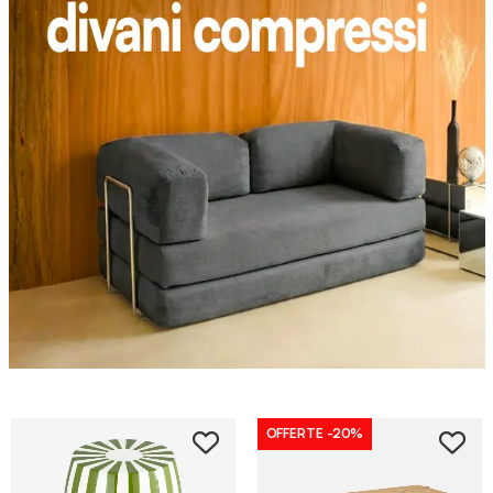
OFFERTE
-20%