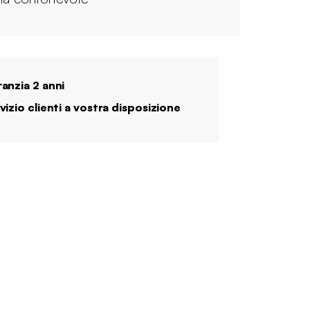
anzia 2 anni
vizio clienti a vostra disposizione