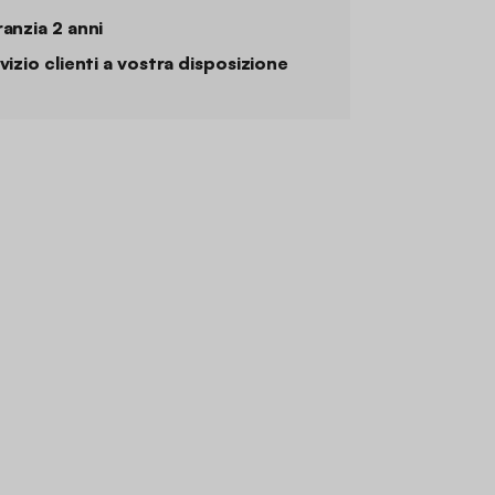
anzia 2 anni
vizio clienti a vostra disposizione