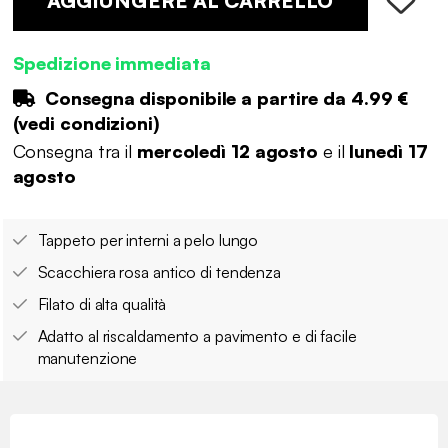
AGGIUNGERE AL CARRELLO
Spedizione immediata
Consegna disponibile a partire da
4.99 €
(
vedi condizioni
)
Consegna tra il
mercoledì 12 agosto
e il
lunedì 17
agosto
Tappeto per interni a pelo lungo
Scacchiera rosa antico di tendenza
Filato di alta qualità
Adatto al riscaldamento a pavimento e di facile
manutenzione