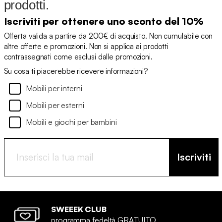
prodotti.
Iscriviti per ottenere uno sconto del 10%
Offerta valida a partire da 200€ di acquisto. Non cumulabile con
altre offerte e promozioni. Non si applica ai prodotti
contrassegnati come esclusi dalle promozioni.
Su cosa ti piacerebbe ricevere informazioni?
Mobili per interni
Mobili per esterni
Mobili e giochi per bambini
Iscriviti
SWEEEK CLUB
programma fedeltà GRATUITO