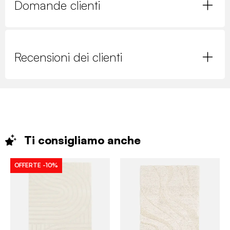
Domande clienti
Recensioni dei clienti
Ti consigliamo
anche
OFFERTE
-10%