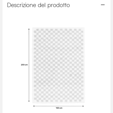
Descrizione del prodotto