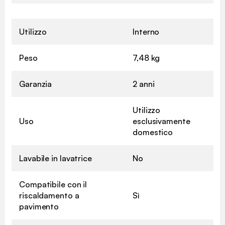
Utilizzo
Interno
Peso
7,48 kg
Garanzia
2 anni
Utilizzo
Uso
esclusivamente
domestico
Lavabile in lavatrice
No
Compatibile con il
riscaldamento a
Sì
pavimento