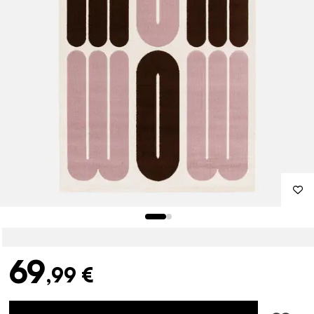
69
,99 €