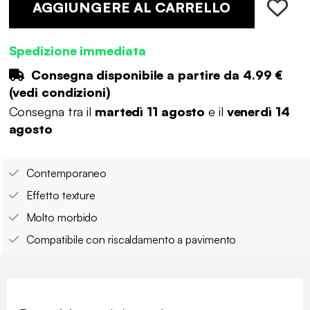
AGGIUNGERE AL CARRELLO
Spedizione immediata
Consegna disponibile a partire da
4.99 €
(
vedi condizioni
)
Consegna tra il
martedì 11 agosto
e il
venerdì 14
agosto
Contemporaneo
Effetto texture
Molto morbido
Compatibile con riscaldamento a pavimento