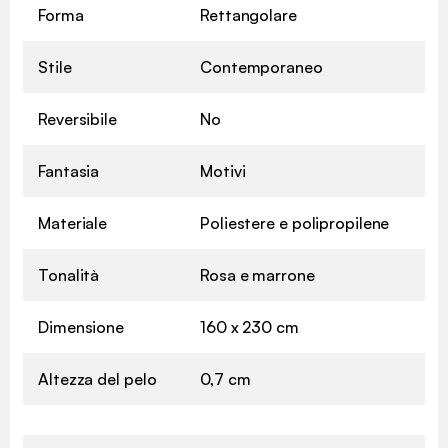
Forma
Rettangolare
Stile
Contemporaneo
Reversibile
No
Fantasia
Motivi
Materiale
Poliestere e polipropilene
Tonalità
Rosa e marrone
Dimensione
160 x 230 cm
Altezza del pelo
0,7 cm