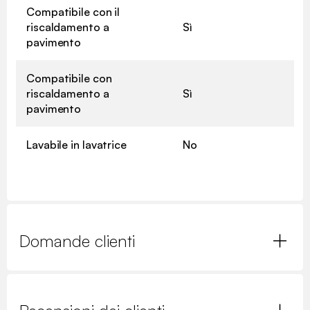
Compatibile con il
riscaldamento a
Sì
pavimento
Compatibile con
riscaldamento a
Sì
pavimento
Lavabile in lavatrice
No
Domande clienti