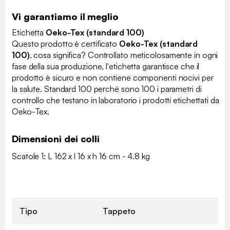
Vi garantiamo il meglio
Etichetta
Oeko-Tex (standard 100)
Questo prodotto è certificato
Oeko-Tex (standard
100)
, cosa significa? Controllato meticolosamente in ogni
fase della sua produzione, l'etichetta garantisce che il
prodotto è sicuro e non contiene componenti nocivi per
la salute. Standard 100 perché sono 100 i parametri di
controllo che testano in laboratorio i prodotti etichettati da
Oeko-Tex.
Dimensioni dei colli
Scatole 1: L 162 x l 16 x h 16 cm - 4.8 kg
Tipo
Tappeto