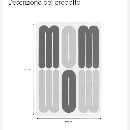
Descrizione del prodotto