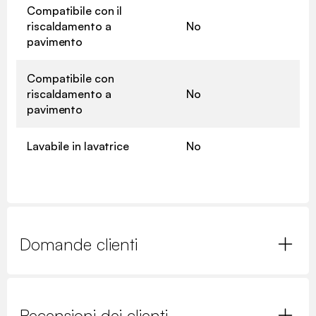
Compatibile con il
riscaldamento a
No
pavimento
Compatibile con
riscaldamento a
No
pavimento
Lavabile in lavatrice
No
Domande clienti
Recensioni dei clienti