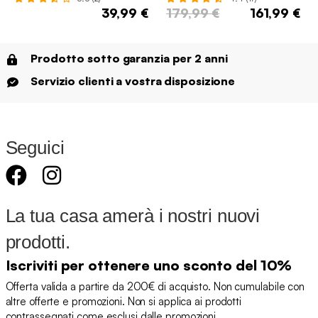
39,99 €
179,99 €
161,99 €
Prodotto sotto garanzia per 2 anni
Servizio clienti a vostra disposizione
Seguici
La tua casa amerà i nostri nuovi
prodotti.
Iscriviti per ottenere uno sconto del 10%
Offerta valida a partire da 200€ di acquisto. Non cumulabile con
altre offerte e promozioni. Non si applica ai prodotti
contrassegnati come esclusi dalle promozioni.