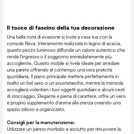
Il tocco di fascino della tua decorazione
Una bella nota di evasione si invita a casa tua con la
console Reva. Interamente realizzata in legno di acacia,
questo pezzo luminoso diffonde un calore autentico che
rende l'ingresso o il soggiorno immediatamente più
accogliente. Questo mobile si rivela ideale per arredare
una parete offrendo al contempo una vera praticità
quotidiana. Il piano principale metterà perfettamente in
risalto un bel vaso o un svuotatasche, mentre la mensola
accoglierà volentieri i tuoi oggetti quotidiani e alcuni cesti
di stoccaggio. Elegante e piena di carattere, offre un vero
e proprio supplemento d'anima alla stanza creando uno
spazio stiloso e organizzato.
Consigli per la manutenzione:
Utilizzare un panno morbido e asciutto per rimuovere la