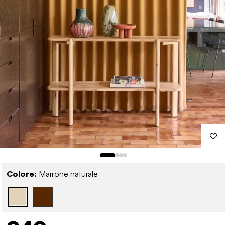
Colore:
Marrone naturale