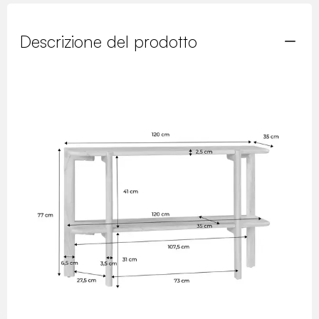
Descrizione del prodotto