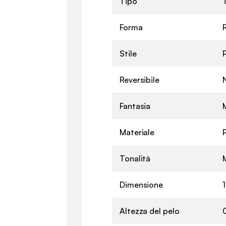
Tipo
Forma
Stile
Reversibile
Fantasia
Materiale
Tonalità
Dimensione
Altezza del pelo