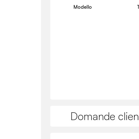
Modello
Domande clien