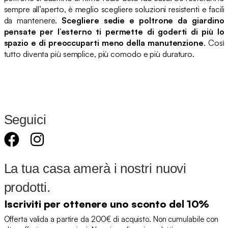
sempre all’aperto, è meglio scegliere soluzioni resistenti e facili
da mantenere.
Scegliere sedie e poltrone da giardino
pensate per l’esterno ti permette di goderti di più lo
spazio e di preoccuparti meno della manutenzione
. Così
tutto diventa più semplice, più comodo e più duraturo.
Seguici
La tua casa amerà i nostri nuovi
prodotti.
Iscriviti per ottenere uno sconto del 10%
Offerta valida a partire da 200€ di acquisto. Non cumulabile con