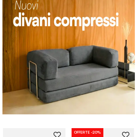
OFFERTE
-20%