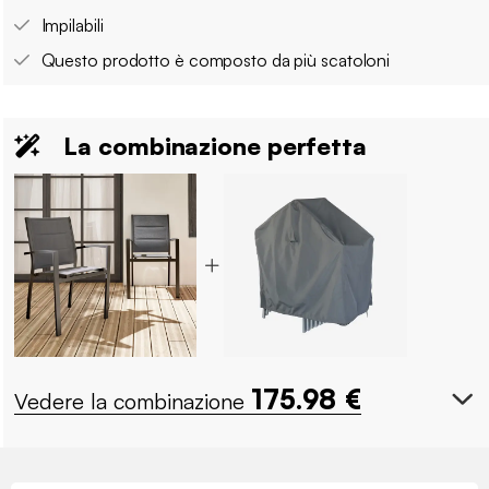
Impilabili
Questo prodotto è composto da più scatoloni
La combinazione perfetta
175.98
€
Vedere la combinazione