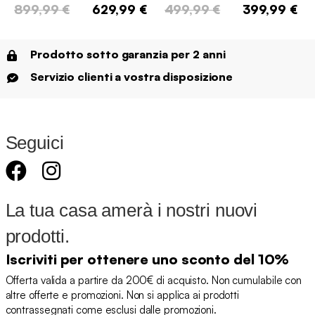
899,99 €
629,99 €
499,99 €
399,99 €
Prodotto sotto garanzia per 2 anni
Servizio clienti a vostra disposizione
Seguici
La tua casa amerà i nostri nuovi
prodotti.
Iscriviti per ottenere uno sconto del 10%
Offerta valida a partire da 200€ di acquisto. Non cumulabile con
altre offerte e promozioni. Non si applica ai prodotti
contrassegnati come esclusi dalle promozioni.