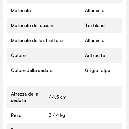
Materiale
Alluminio
Materiale dei cuscini
Textilene
Materiale della struttura
Alluminio
Colore
Antracite
Colore della seduta
Grigio talpa
Altezza della
44,5 cm
seduta
Peso
3,44 kg