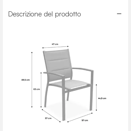
Descrizione del prodotto