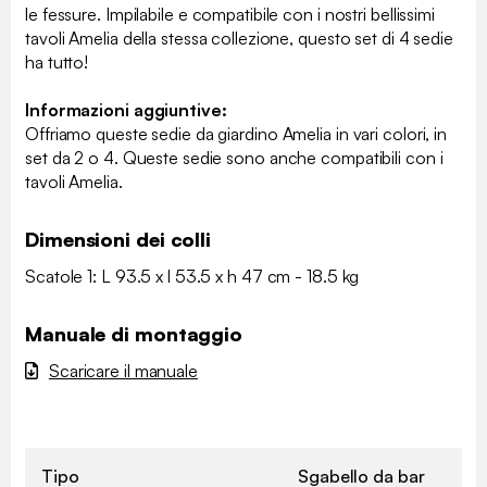
le fessure. Impilabile e compatibile con i nostri bellissimi
tavoli Amelia della stessa collezione, questo set di 4 sedie
ha tutto!
Informazioni aggiuntive:
Offriamo queste sedie da giardino Amelia in vari colori, in
set da 2 o 4. Queste sedie sono anche compatibili con i
tavoli Amelia.
Dimensioni dei colli
Scatole 1: L 93.5 x l 53.5 x h 47 cm - 18.5 kg
Manuale di montaggio
Scaricare il manuale
Tipo
Sgabello da bar