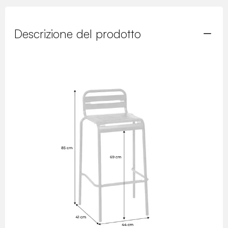
Descrizione del prodotto