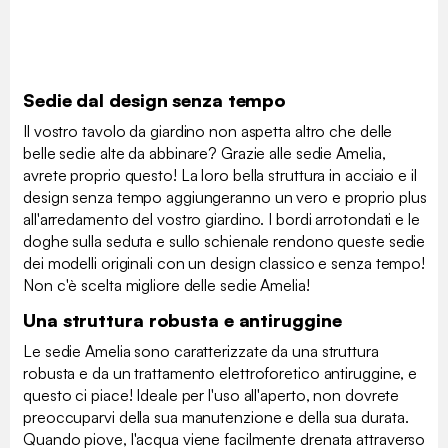
Sedie dal design senza tempo
Il vostro tavolo da giardino non aspetta altro che delle
belle sedie alte da abbinare? Grazie alle sedie Amelia,
avrete proprio questo! La loro bella struttura in acciaio e il
design senza tempo aggiungeranno un vero e proprio plus
all'arredamento del vostro giardino. I bordi arrotondati e le
doghe sulla seduta e sullo schienale rendono queste sedie
dei modelli originali con un design classico e senza tempo!
Non c'è scelta migliore delle sedie Amelia!
Una struttura robusta e antiruggine
Le sedie Amelia sono caratterizzate da una struttura
robusta e da un trattamento elettroforetico antiruggine, e
questo ci piace! Ideale per l'uso all'aperto, non dovrete
preoccuparvi della sua manutenzione e della sua durata.
Quando piove, l'acqua viene facilmente drenata attraverso