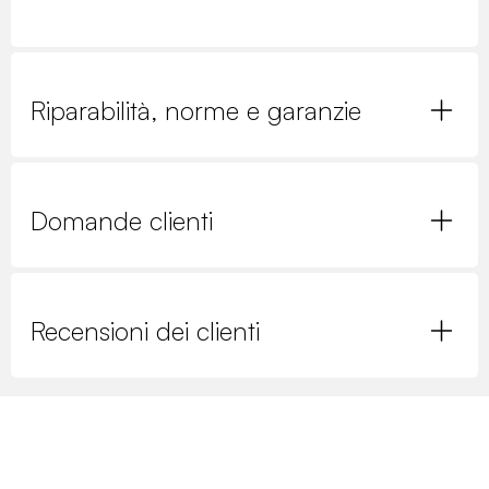
Riparabilità, norme e garanzie
Domande clienti
Recensioni dei clienti