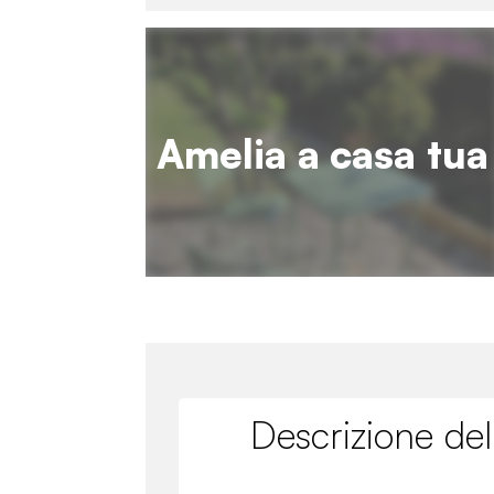
Amelia a casa tua
Descrizione del