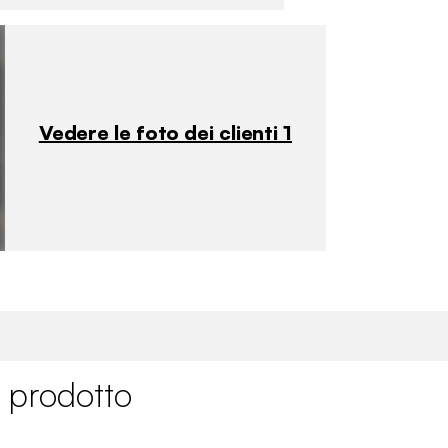
Vedere le foto dei clienti 1
✖
 prodotto