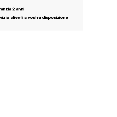
anzia 2 anni
vizio clienti a vostra disposizione