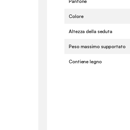
Pantone
Colore
Altezza della seduta
Peso massimo supportato
Contiene legno