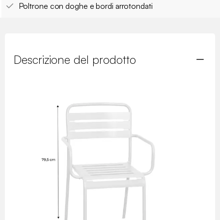
Poltrone con doghe e bordi arrotondati
Descrizione del prodotto