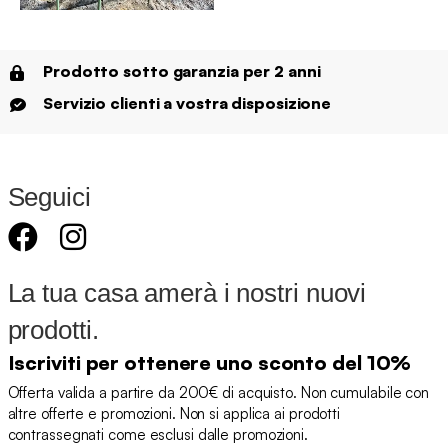
Prodotto sotto garanzia per 2 anni
Servizio clienti a vostra disposizione
Seguici
La tua casa amerà i nostri nuovi
prodotti.
Iscriviti per ottenere uno sconto del 10%
Offerta valida a partire da 200€ di acquisto. Non cumulabile con
altre offerte e promozioni. Non si applica ai prodotti
contrassegnati come esclusi dalle promozioni.