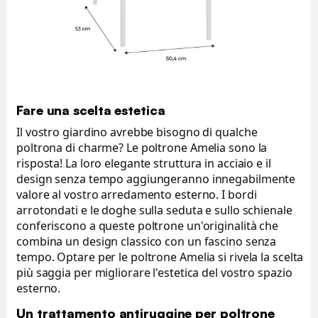
Fare una scelta estetica
Il vostro giardino avrebbe bisogno di qualche
poltrona di charme? Le poltrone Amelia sono la
risposta! La loro elegante struttura in acciaio e il
design senza tempo aggiungeranno innegabilmente
valore al vostro arredamento esterno. I bordi
arrotondati e le doghe sulla seduta e sullo schienale
conferiscono a queste poltrone un'originalità che
combina un design classico con un fascino senza
tempo. Optare per le poltrone Amelia si rivela la scelta
più saggia per migliorare l'estetica del vostro spazio
esterno.
Un trattamento antiruggine per poltrone