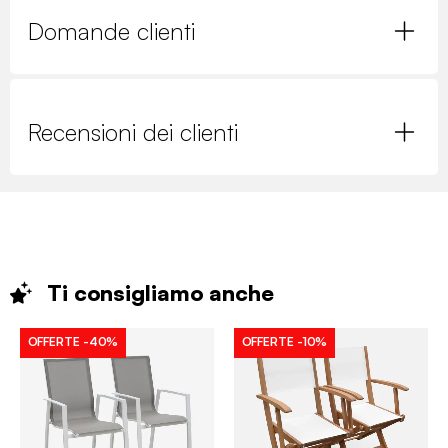
Domande clienti
Recensioni dei clienti
Ti consigliamo
anche
OFFERTE
-40%
OFFERTE
-10%