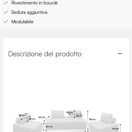
Rivestimento in bouclé
Seduta aggiuntiva
Modulabile
Descrizione del prodotto