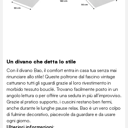
Un divano che detta lo stile
Con il divano Bao, il comfort entra in casa tua senza mai
rinunciare allo stile! Queste poltrone dal fascino vintage
catturano tutti gli sguardi grazie al loro rivestimento in
morbido tessuto bouclé. Trovano facilmente posto in un
angolo lettura o per offrire una seduta in più all’improvviso.
Grazie al pratico supporto, i cuscini restano ben fermi,
anche durante le lunghe pause relax. Bao è un vero colpo
di fulmine decorativo, piacevole da guardare e da usare
ogni giorno.
Ulteriori informazioni
: