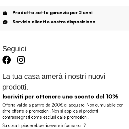
Prodotto sotto garanzia per 2 anni
Servizio clienti a vostra disposizione
Seguici
La tua casa amerà i nostri nuovi
prodotti.
Iscriviti per ottenere uno sconto del 10%
Offerta valida a partire da 200€ di acquisto. Non cumulabile con
altre offerte e promozioni. Non si applica ai prodotti
contrassegnati come esclusi dalle promozioni.
Su cosa ti piacerebbe ricevere informazioni?