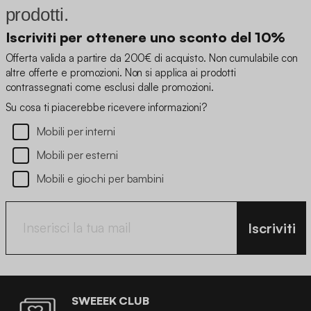
prodotti.
Iscriviti per ottenere uno sconto del 10%
Offerta valida a partire da 200€ di acquisto. Non cumulabile con
altre offerte e promozioni. Non si applica ai prodotti
contrassegnati come esclusi dalle promozioni.
Su cosa ti piacerebbe ricevere informazioni?
Mobili per interni
Mobili per esterni
Mobili e giochi per bambini
Iscriviti
SWEEEK CLUB