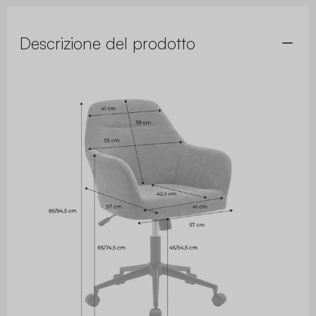
Descrizione del prodotto