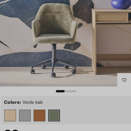
Colore:
Verde kaki