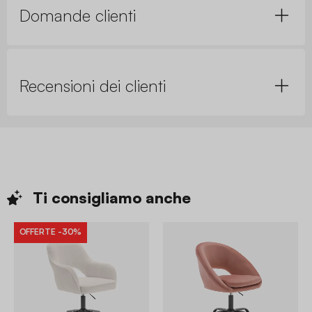
Domande clienti
Recensioni dei clienti
Ti consigliamo
anche
OFFERTE
-30%