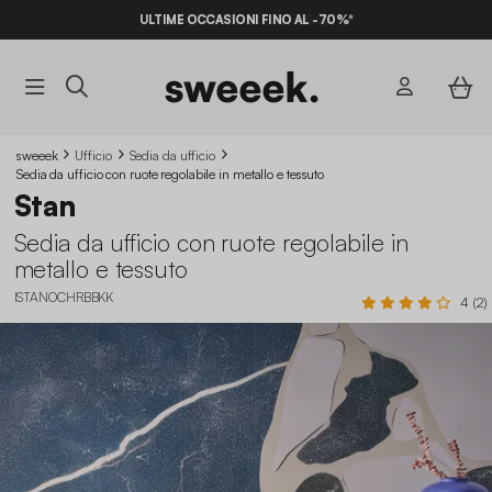
ULTIME OCCASIONI FINO AL -70%*
sweeek
Ufficio
Sedia da ufficio
Sedia da ufficio con ruote regolabile in metallo e tessuto
Stan
Sedia da ufficio con ruote regolabile in
metallo e tessuto
ISTANOCHRBBKK
4 (2)