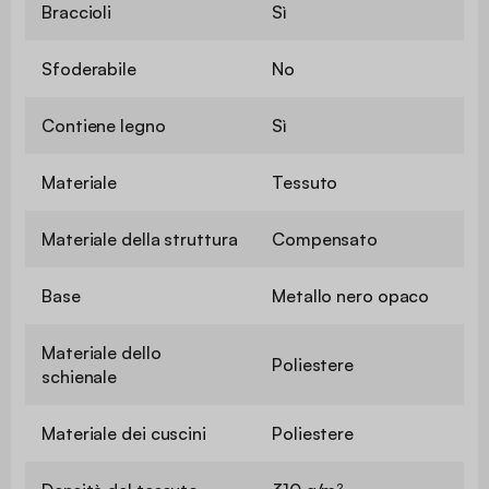
Braccioli
Sì
Sfoderabile
No
Contiene legno
Sì
Materiale
Tessuto
Materiale della struttura
Compensato
Base
Metallo nero opaco
Materiale dello
Poliestere
schienale
Materiale dei cuscini
Poliestere