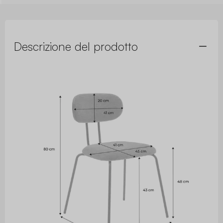
Descrizione del prodotto