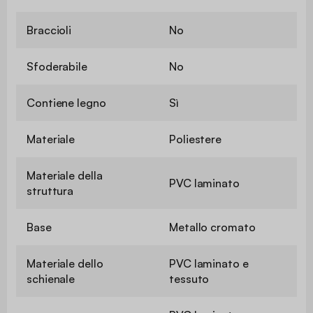
Braccioli
No
Sfoderabile
No
Contiene legno
Sì
Materiale
Poliestere
Materiale della
PVC laminato
struttura
Base
Metallo cromato
Materiale dello
PVC laminato e
schienale
tessuto