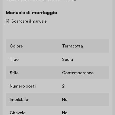
Manuale di montaggio
Scaricare il manuale
Colore
Terracotta
Tipo
Sedia
Stile
Contemporaneo
Numero posti
2
Impilabile
No
Girevole
No