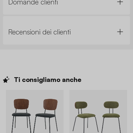
Domande clienti
Recensioni dei clienti
Ti consigliamo
anche