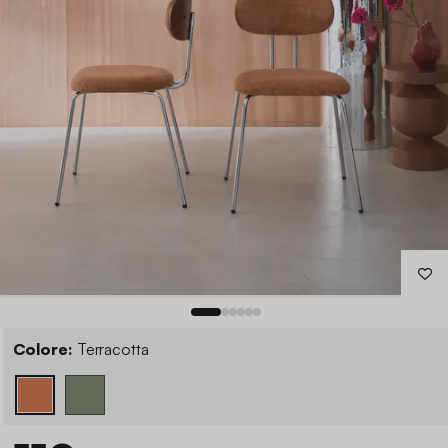
Colore:
Terracotta