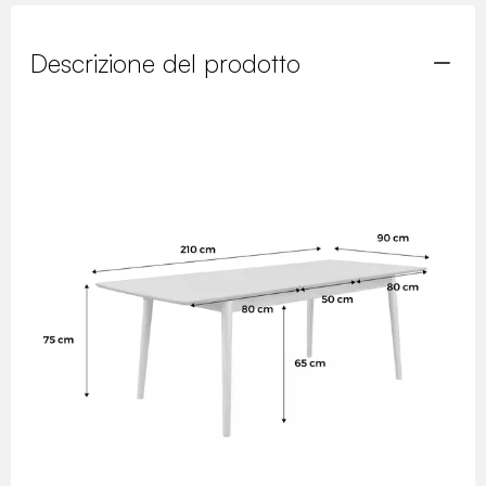
Descrizione del prodotto