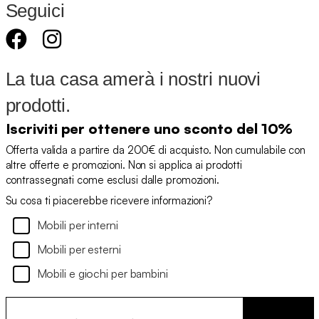
Seguici
La tua casa amerà i nostri nuovi
prodotti.
Iscriviti per ottenere uno sconto del 10%
Offerta valida a partire da 200€ di acquisto. Non cumulabile con
altre offerte e promozioni. Non si applica ai prodotti
contrassegnati come esclusi dalle promozioni.
Su cosa ti piacerebbe ricevere informazioni?
Mobili per interni
Mobili per esterni
Mobili e giochi per bambini