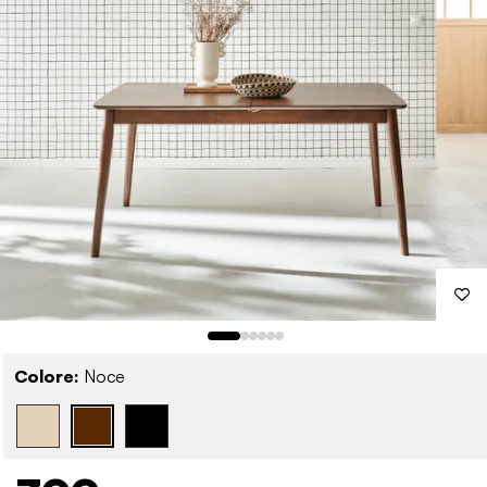
Colore:
Noce