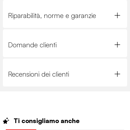
Riparabilità, norme e garanzie
Domande clienti
Recensioni dei clienti
Ti consigliamo
anche