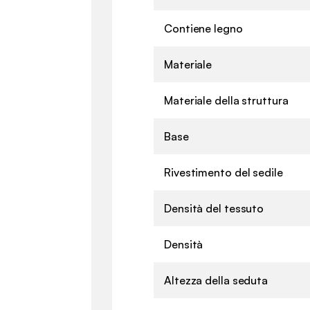
Contiene legno
Materiale
Materiale della struttura
Base
Rivestimento del sedile
Densità del tessuto
Densità
Altezza della seduta