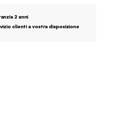
anzia 2 anni
vizio clienti a vostra disposizione