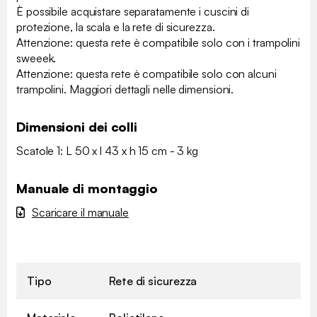
È possibile acquistare separatamente i cuscini di
protezione, la scala e la rete di sicurezza.
Attenzione: questa rete è compatibile solo con i trampolini
sweeek.
Attenzione: questa rete è compatibile solo con alcuni
trampolini. Maggiori dettagli nelle dimensioni.
Dimensioni dei colli
Scatole 1: L 50 x l 43 x h 15 cm - 3 kg
Manuale di montaggio
Scaricare il manuale
Tipo
Rete di sicurezza