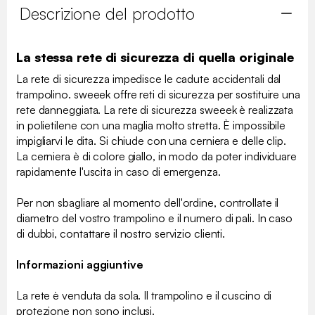
Descrizione del prodotto
La stessa rete di sicurezza di quella originale
La rete di sicurezza impedisce le cadute accidentali dal
trampolino. sweeek offre reti di sicurezza per sostituire una
rete danneggiata. La rete di sicurezza sweeek è realizzata
in polietilene con una maglia molto stretta. È impossibile
impigliarvi le dita. Si chiude con una cerniera e delle clip.
La cerniera è di colore giallo, in modo da poter individuare
rapidamente l'uscita in caso di emergenza.
Per non sbagliare al momento dell'ordine, controllate il
diametro del vostro trampolino e il numero di pali. In caso
di dubbi, contattare il nostro servizio clienti.
Informazioni aggiuntive
La rete è venduta da sola. Il trampolino e il cuscino di
protezione non sono inclusi.