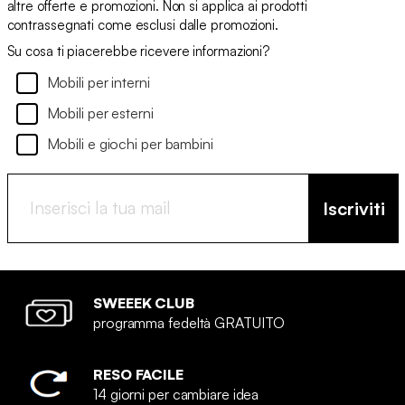
altre offerte e promozioni. Non si applica ai prodotti
contrassegnati come esclusi dalle promozioni.
Su cosa ti piacerebbe ricevere informazioni?
Mobili per interni
Mobili per esterni
Mobili e giochi per bambini
Iscriviti
SWEEEK CLUB
programma fedeltà GRATUITO
RESO FACILE
14 giorni per cambiare idea