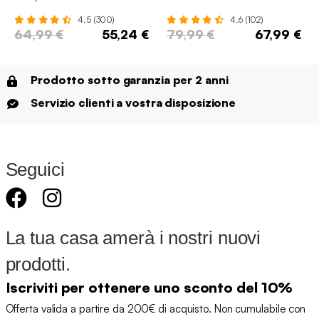
4.5 (300)
4.6 (102)
64,99 €
55,24 €
79,99 €
67,99 €
Prodotto sotto garanzia per 2 anni
Servizio clienti a vostra disposizione
Seguici
La tua casa amerà i nostri nuovi
prodotti.
Iscriviti per ottenere uno sconto del 10%
Offerta valida a partire da 200€ di acquisto. Non cumulabile con