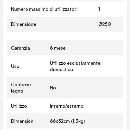
Numero massimo di utilizzatori
1
Dimensione
Ø250
Garanzia
6 mese
Utilizzo esclusivamente
Uso
domestico
Contiene
No
legno
Utilizzo
Interno/esterno
Dimensioni
66x32cm (1,3kg)