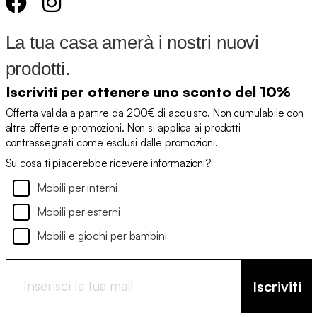
La tua casa amerà i nostri nuovi
prodotti.
Iscriviti per ottenere uno sconto del 10%
Offerta valida a partire da 200€ di acquisto. Non cumulabile con
altre offerte e promozioni. Non si applica ai prodotti
contrassegnati come esclusi dalle promozioni.
Su cosa ti piacerebbe ricevere informazioni?
Mobili per interni
Mobili per esterni
Mobili e giochi per bambini
Iscriviti