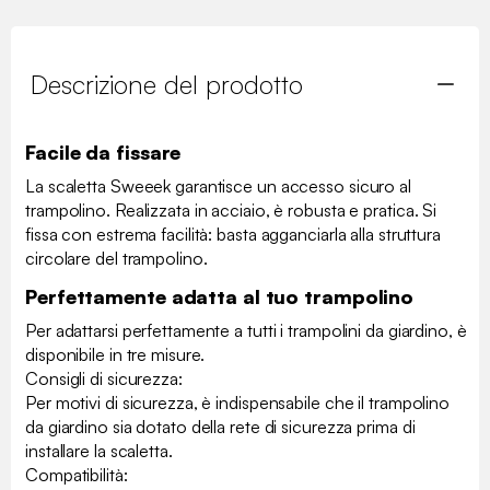
Descrizione del prodotto
Facile da fissare
La scaletta Sweeek garantisce un accesso sicuro al
trampolino. Realizzata in acciaio, è robusta e pratica. Si
fissa con estrema facilità: basta agganciarla alla struttura
circolare del trampolino.
Perfettamente adatta al tuo trampolino
Per adattarsi perfettamente a tutti i trampolini da giardino, è
disponibile in tre misure.
Consigli di sicurezza:
Per motivi di sicurezza, è indispensabile che il trampolino
da giardino sia dotato della rete di sicurezza prima di
installare la scaletta.
Compatibilità: