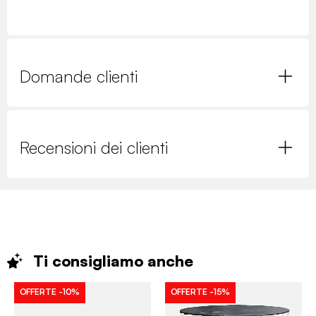
Domande clienti
Recensioni dei clienti
Ti consigliamo
anche
OFFERTE
-10%
OFFERTE
-15%