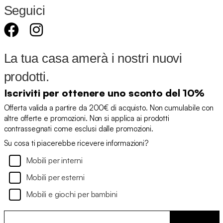
Seguici
La tua casa amerà i nostri nuovi
prodotti.
Iscriviti per ottenere uno sconto del 10%
Offerta valida a partire da 200€ di acquisto. Non cumulabile con
altre offerte e promozioni. Non si applica ai prodotti
contrassegnati come esclusi dalle promozioni.
Su cosa ti piacerebbe ricevere informazioni?
Mobili per interni
Mobili per esterni
Mobili e giochi per bambini