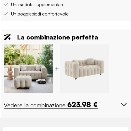
Una seduta supplementare
Un poggiapiedi confortevole
La combinazione perfetta
623.98
€
Vedere la combinazione