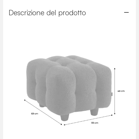
Descrizione del prodotto