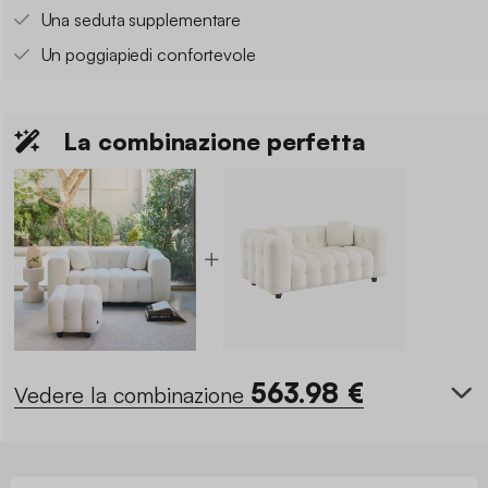
Una seduta supplementare
Un poggiapiedi confortevole
La combinazione perfetta
563.98
€
Vedere la combinazione