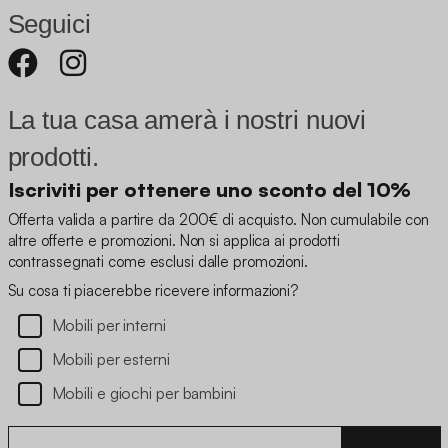
Seguici
La tua casa amerà i nostri nuovi
prodotti.
Iscriviti per ottenere uno sconto del 10%
Offerta valida a partire da 200€ di acquisto. Non cumulabile con
altre offerte e promozioni. Non si applica ai prodotti
contrassegnati come esclusi dalle promozioni.
Su cosa ti piacerebbe ricevere informazioni?
Mobili per interni
Mobili per esterni
Mobili e giochi per bambini