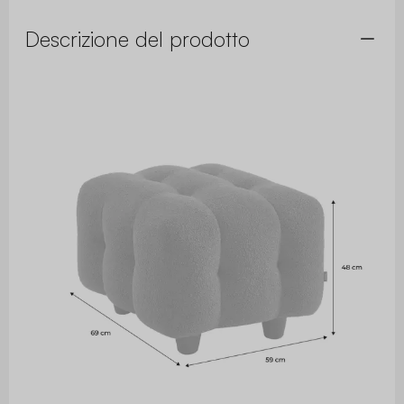
Descrizione del prodotto