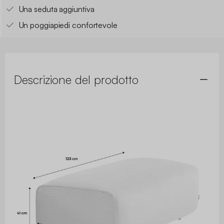
Una seduta aggiuntiva
Un poggiapiedi confortevole
Descrizione del prodotto