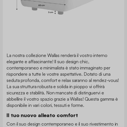
La nostra collezione Wallas renderà il vostro interno
elegante e affascinante! Il suo design chic,
contemporaneo e minimalista è stato immaginato per
rispondere a tutte le vostre aspettative. Dotato di una
seduta profonda, comfort e relax saranno al rendez-vous!
La sua struttura robusta e solida in pioppo vi offrirà
sicurezza e stabilità. Non mancate di distinguervi e
abbellire il vostro spazio grazie a Wallas! Questa gamma è
disponibile in vari colori, tessuti e forme.
Il tuo nuovo alleato comfort
Con il suo design contemporaneo e il suo rivestimento in