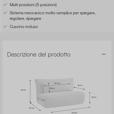
Multi posizioni (5 posizioni)
Sistema meccanico molto semplice per spiegare,
regolare, ripiegare
Cuscino incluso
Descrizione del prodotto