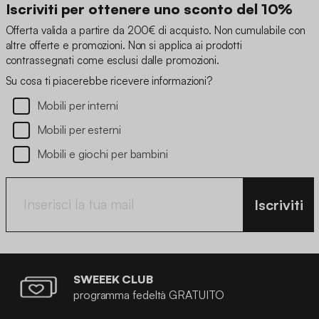
Iscriviti per ottenere uno sconto del 10%
Offerta valida a partire da 200€ di acquisto. Non cumulabile con
altre offerte e promozioni. Non si applica ai prodotti
contrassegnati come esclusi dalle promozioni.
Su cosa ti piacerebbe ricevere informazioni?
Mobili per interni
Mobili per esterni
Mobili e giochi per bambini
Iscriviti
SWEEEK CLUB
programma fedeltà GRATUITO