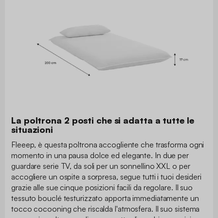
La poltrona 2 posti che si adatta a tutte le
situazioni
Fleeep, è questa poltrona accogliente che trasforma ogni
momento in una pausa dolce ed elegante. In due per
guardare serie TV, da soli per un sonnellino XXL o per
accogliere un ospite a sorpresa, segue tutti i tuoi desideri
grazie alle sue cinque posizioni facili da regolare. Il suo
tessuto bouclé testurizzato apporta immediatamente un
tocco cocooning che riscalda l'atmosfera. Il suo sistema