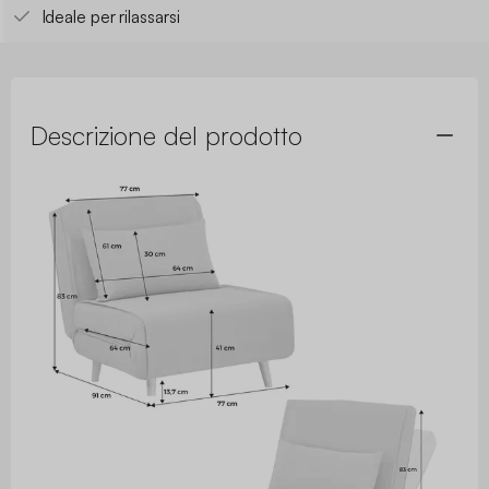
Ideale per rilassarsi
Descrizione del prodotto