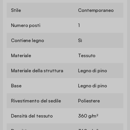
Stile
Contemporaneo
Numero posti
1
Contiene legno
Sì
Materiale
Tessuto
Materiale della struttura
Legno di pino
Base
Legno di pino
Rivestimento del sedile
Poliestere
Densità del tessuto
360 g/m²