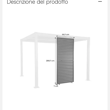
Descrizione del prodotto