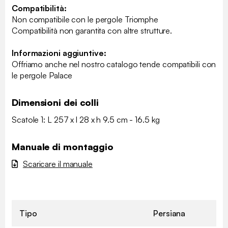
Compatibilità:
Non compatibile con le pergole Triomphe
Compatibilità non garantita con altre strutture.
Informazioni aggiuntive:
Offriamo anche nel nostro catalogo tende compatibili con
le pergole Palace
Dimensioni dei colli
Scatole 1: L 257 x l 28 x h 9.5 cm - 16.5 kg
Manuale di montaggio
Scaricare il manuale
Tipo
Persiana