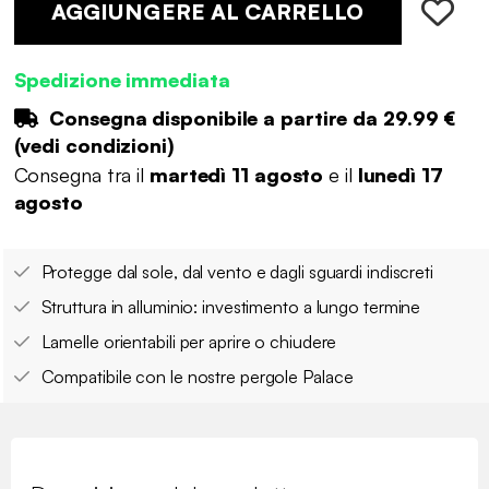
AGGIUNGERE AL CARRELLO
Spedizione immediata
Consegna disponibile a partire da
29.99 €
(
vedi condizioni
)
Consegna tra il
martedì 11 agosto
e il
lunedì 17
agosto
Protegge dal sole, dal vento e dagli sguardi indiscreti
Struttura in alluminio: investimento a lungo termine
Lamelle orientabili per aprire o chiudere
Compatibile con le nostre pergole Palace