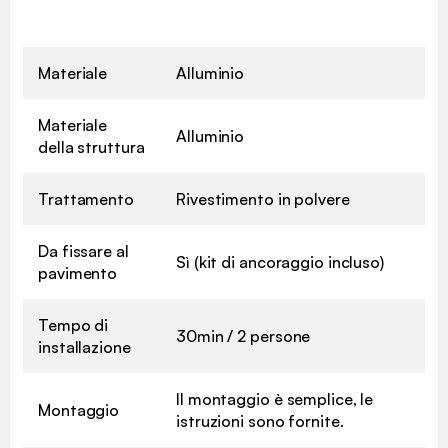
Materiale
Alluminio
Materiale
Alluminio
della struttura
Trattamento
Rivestimento in polvere
Da fissare al
Sì (kit di ancoraggio incluso)
pavimento
Tempo di
30min / 2 persone
installazione
Il montaggio è semplice, le
Montaggio
istruzioni sono fornite.