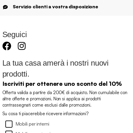
Servizio clienti a vostra disposizione
Seguici
La tua casa amerà i nostri nuovi
prodotti.
Iscriviti per ottenere uno sconto del 10%
Offerta valida a partire da 200€ di acquisto. Non cumulabile con
altre offerte e promozioni. Non si applica ai prodotti
contrassegnati come esclusi dalle promozioni.
Su cosa ti piacerebbe ricevere informazioni?
Mobili per interni