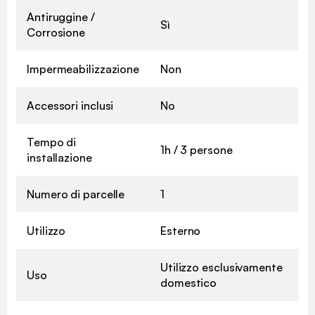
Antiruggine /
Sì
Corrosione
Impermeabilizzazione
Non
Accessori inclusi
No
Tempo di
1h / 3 persone
installazione
Numero di parcelle
1
Utilizzo
Esterno
Utilizzo esclusivamente
Uso
domestico