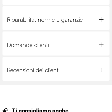
Riparabilità, norme e garanzie
Domande clienti
Recensioni dei clienti
Ti consigliamo
anche