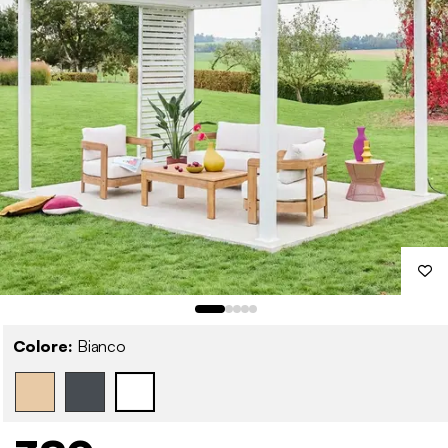
Colore:
Bianco