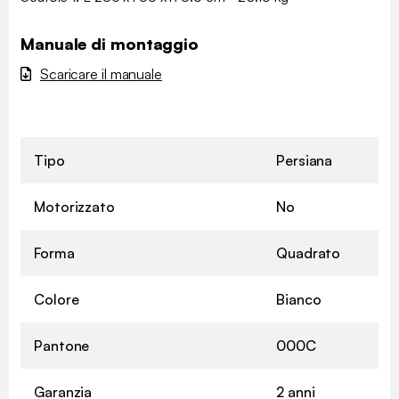
Manuale di montaggio
Scaricare il manuale
Tipo
Persiana
Motorizzato
No
Forma
Quadrato
Colore
Bianco
Pantone
000C
Garanzia
2 anni