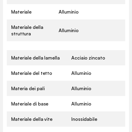
Materiale
Alluminio
Materiale della
Alluminio
struttura
Materiale della lamella
Acciaio zincato
Materiale del tetto
Alluminio
Materia dei pali
Alluminio
Materiale di base
Alluminio
Materiale della vite
Inossidabile