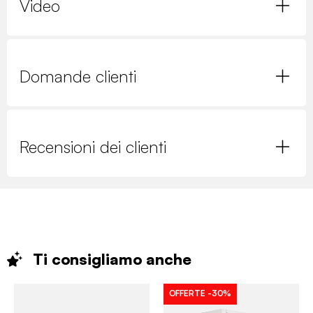
Video
Domande clienti
Recensioni dei clienti
Ti consigliamo
anche
OFFERTE
-30%