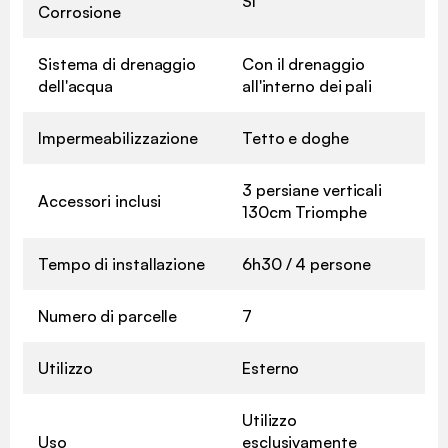
Sì
Corrosione
Sistema di drenaggio
Con il drenaggio
dell'acqua
all'interno dei pali
Impermeabilizzazione
Tetto e doghe
3 persiane verticali
Accessori inclusi
130cm Triomphe
Tempo di installazione
6h30 / 4 persone
Numero di parcelle
7
Utilizzo
Esterno
Utilizzo
Uso
esclusivamente