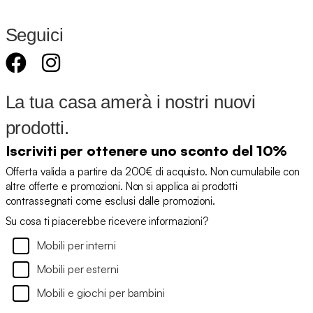
Seguici
La tua casa amerà i nostri nuovi
prodotti.
Iscriviti per ottenere uno sconto del 10%
Offerta valida a partire da 200€ di acquisto. Non cumulabile con
altre offerte e promozioni. Non si applica ai prodotti
contrassegnati come esclusi dalle promozioni.
Su cosa ti piacerebbe ricevere informazioni?
Mobili per interni
Mobili per esterni
Mobili e giochi per bambini