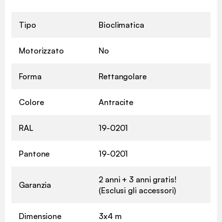
Tipo
Bioclimatica
Motorizzato
No
Forma
Rettangolare
Colore
Antracite
RAL
19-0201
Pantone
19-0201
2 anni + 3 anni gratis!
Garanzia
(Esclusi gli accessori)
Dimensione
3x4 m