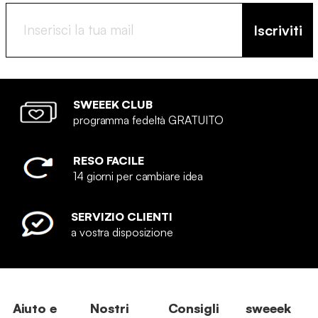
Iscriviti
SWEEEK CLUB
programma fedeltà GRATUITO
RESO FACILE
14 giorni per cambiare idea
SERVIZIO CLIENTI
a vostra disposizione
Aiuto e
Nostri
Consigli
sweeek