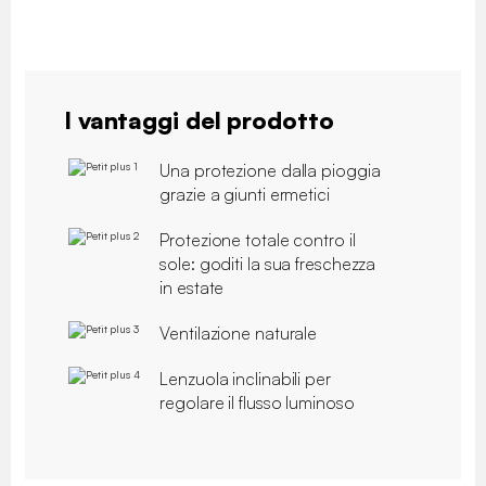
I vantaggi del prodotto
Una protezione dalla pioggia
grazie a giunti ermetici
Protezione totale contro il
sole: goditi la sua freschezza
in estate
Ventilazione naturale
Lenzuola inclinabili per
regolare il flusso luminoso