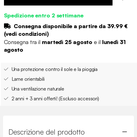
Spedizione entro 2 settimane
Consegna disponibile a partire da
39.99 €
(
vedi condizioni
)
Consegna tra il
martedì 25 agosto
e il
lunedì 31
agosto
Una protezione contro il sole e la pioggia
Lame orientabili
Una ventilazione naturale
2 anni + 3 anni offerti! (Escluso accessori)
Descrizione del prodotto