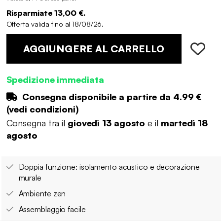
Risparmiate 13,00 €.
Offerta valida fino al 18/08/26.
AGGIUNGERE AL CARRELLO
Spedizione immediata
Consegna disponibile a partire da
4.99 €
(
vedi condizioni
)
Consegna tra il
giovedì 13 agosto
e il
martedì 18
agosto
Doppia funzione: isolamento acustico e decorazione
murale
Ambiente zen
Assemblaggio facile