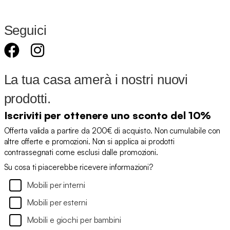
Seguici
La tua casa amerà i nostri nuovi
prodotti.
Iscriviti per ottenere uno sconto del 10%
Offerta valida a partire da 200€ di acquisto. Non cumulabile con
altre offerte e promozioni. Non si applica ai prodotti
contrassegnati come esclusi dalle promozioni.
Su cosa ti piacerebbe ricevere informazioni?
Mobili per interni
Mobili per esterni
Mobili e giochi per bambini