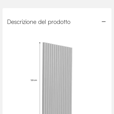
Descrizione del prodotto