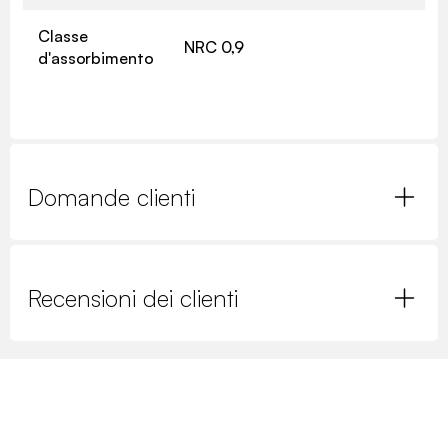
Classe
NRC 0,9
d'assorbimento
Domande clienti
Recensioni dei clienti