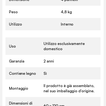
Peso
4,8 kg
Utilizzo
Interno
Utilizzo esclusivamente
Uso
domestico
Garanzia
2 anni
Contiene legno
Sì
Il prodotto è già assemblato,
Montaggio
nel suo imballaggio d'origine.
Dimensioni di
60 x 120 cm