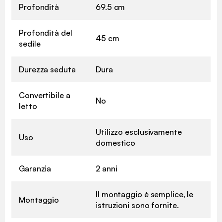
Profondità
69.5 cm
Profondità del
45 cm
sedile
Durezza seduta
Dura
Convertibile a
No
letto
Utilizzo esclusivamente
Uso
domestico
Garanzia
2 anni
Il montaggio è semplice, le
Montaggio
istruzioni sono fornite.