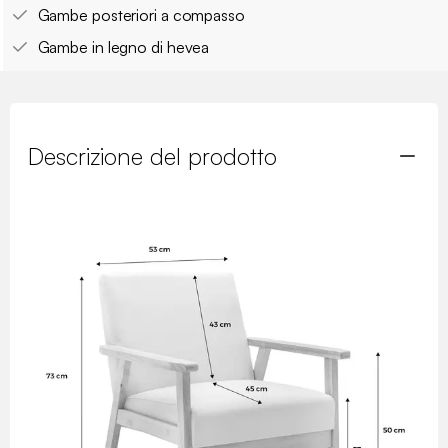
Gambe posteriori a compasso
Gambe in legno di hevea
Descrizione del prodotto