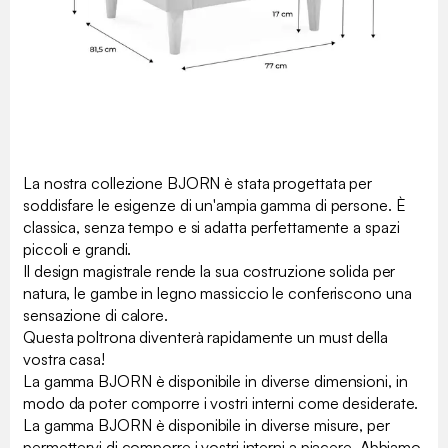
La nostra collezione BJORN è stata progettata per
soddisfare le esigenze di un'ampia gamma di persone. È
classica, senza tempo e si adatta perfettamente a spazi
piccoli e grandi.
Il design magistrale rende la sua costruzione solida per
natura, le gambe in legno massiccio le conferiscono una
sensazione di calore.
Questa poltrona diventerà rapidamente un must della
vostra casa!
La gamma BJORN è disponibile in diverse dimensioni, in
modo da poter comporre i vostri interni come desiderate.
La gamma BJORN è disponibile in diverse misure, per
permettervi di comporre i vostri interni a piacere. Abbiamo