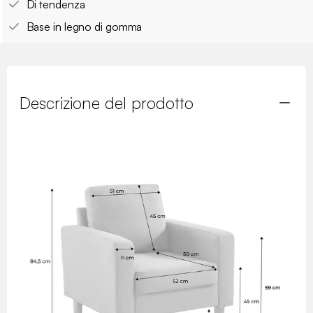
Di tendenza
Base in legno di gomma
Descrizione del prodotto