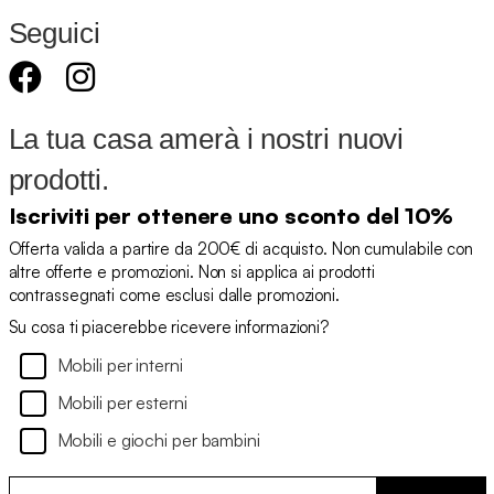
Seguici
La tua casa amerà i nostri nuovi
prodotti.
Iscriviti per ottenere uno sconto del 10%
Offerta valida a partire da 200€ di acquisto. Non cumulabile con
altre offerte e promozioni. Non si applica ai prodotti
contrassegnati come esclusi dalle promozioni.
Su cosa ti piacerebbe ricevere informazioni?
Mobili per interni
Mobili per esterni
Mobili e giochi per bambini