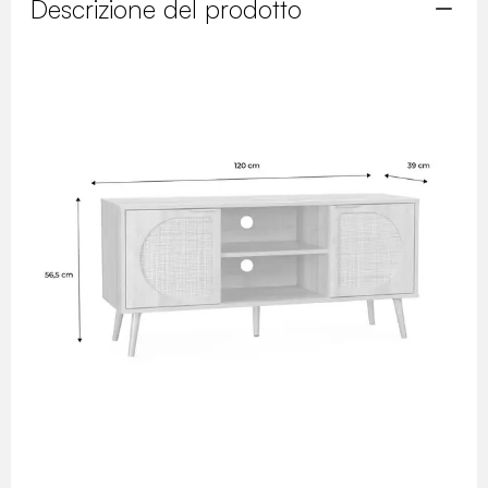
Descrizione del prodotto