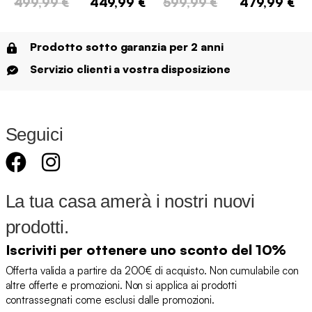
499,99 €
449,99 €
599,99 €
479,99 €
Prodotto sotto garanzia per 2 anni
Servizio clienti a vostra disposizione
Seguici
La tua casa amerà i nostri nuovi
prodotti.
Iscriviti per ottenere uno sconto del 10%
Offerta valida a partire da 200€ di acquisto. Non cumulabile con
altre offerte e promozioni. Non si applica ai prodotti
contrassegnati come esclusi dalle promozioni.