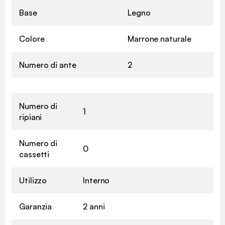
Base
Legno
Colore
Marrone naturale
Numero di ante
2
Numero di
1
ripiani
Numero di
0
cassetti
Utilizzo
Interno
Garanzia
2 anni