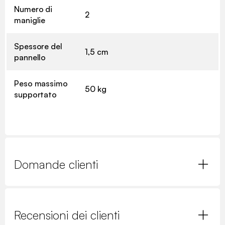
Numero di
2
maniglie
Spessore del
1,5 cm
pannello
Peso massimo
50 kg
supportato
Domande clienti
Recensioni dei clienti