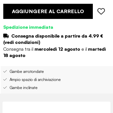
AGGIUNGERE AL CARRELLO
Spedizione immediata
Consegna disponibile a partire da
4.99 €
(
vedi condizioni
)
Consegna tra il
mercoledì 12 agosto
e il
martedì
18 agosto
Gambe arrotondate
Ampio spazio di archiviazione
Gambe inclinate