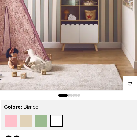
Colore:
Bianco