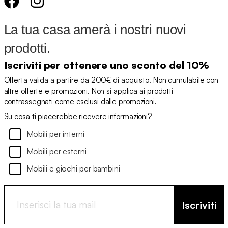
La tua casa amerà i nostri nuovi
prodotti.
Iscriviti per ottenere uno sconto del 10%
Offerta valida a partire da 200€ di acquisto. Non cumulabile con
altre offerte e promozioni. Non si applica ai prodotti
contrassegnati come esclusi dalle promozioni.
Su cosa ti piacerebbe ricevere informazioni?
Mobili per interni
Mobili per esterni
Mobili e giochi per bambini
Iscriviti