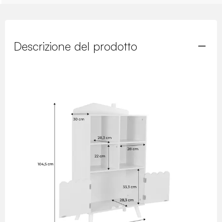
Descrizione del prodotto