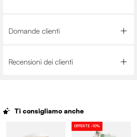
Domande clienti
Recensioni dei clienti
Ti consigliamo
anche
OFFERTE
-10%