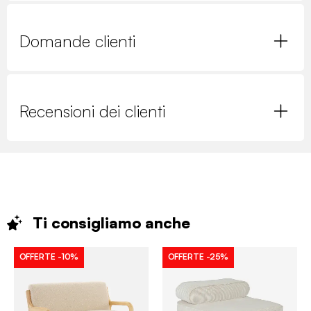
Domande clienti
Recensioni dei clienti
Ti consigliamo
anche
OFFERTE
-10%
OFFERTE
-25%