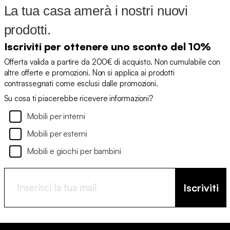
La tua casa amerà i nostri nuovi
prodotti.
Iscriviti per ottenere uno sconto del 10%
Offerta valida a partire da 200€ di acquisto. Non cumulabile con
altre offerte e promozioni. Non si applica ai prodotti
contrassegnati come esclusi dalle promozioni.
Su cosa ti piacerebbe ricevere informazioni?
Mobili per interni
Mobili per esterni
Mobili e giochi per bambini
Iscriviti