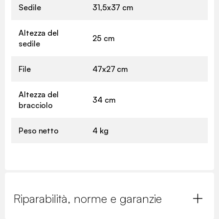
Sedile
31,5x37 cm
Altezza del
25 cm
sedile
File
47x27 cm
Altezza del
34 cm
bracciolo
Peso netto
4 kg
Riparabilità, norme e garanzie