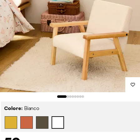
Colore:
Bianco