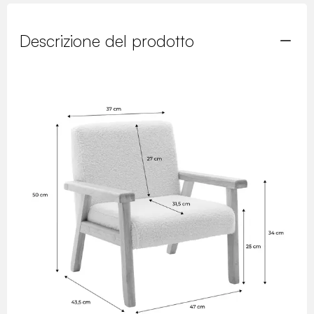
Descrizione del prodotto