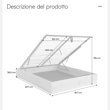
Descrizione del prodotto