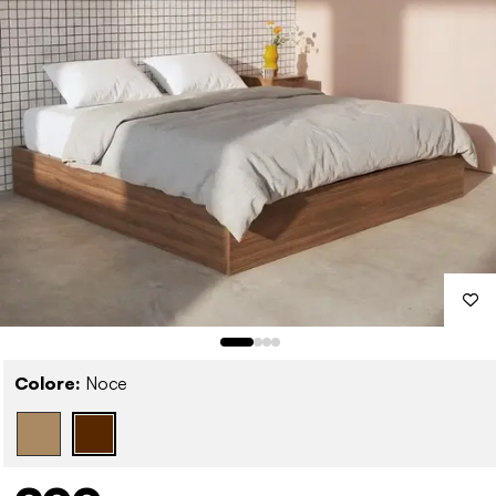
Colore:
Noce