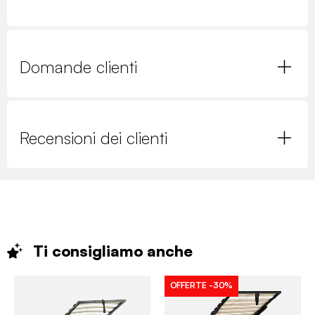
Domande clienti
Recensioni dei clienti
Ti consigliamo
anche
OFFERTE
-30%