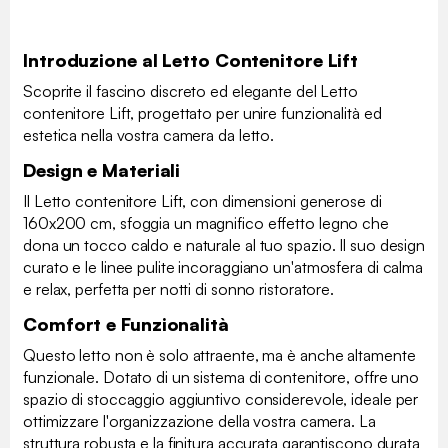
Introduzione al Letto Contenitore Lift
Scoprite il fascino discreto ed elegante del Letto
contenitore Lift, progettato per unire funzionalità ed
estetica nella vostra camera da letto.
Design e Materiali
Il Letto contenitore Lift, con dimensioni generose di
160x200 cm, sfoggia un magnifico effetto legno che
dona un tocco caldo e naturale al tuo spazio. Il suo design
curato e le linee pulite incoraggiano un'atmosfera di calma
e relax, perfetta per notti di sonno ristoratore.
Comfort e Funzionalità
Questo letto non è solo attraente, ma è anche altamente
funzionale. Dotato di un sistema di contenitore, offre uno
spazio di stoccaggio aggiuntivo considerevole, ideale per
ottimizzare l'organizzazione della vostra camera. La
struttura robusta e la finitura accurata garantiscono durata