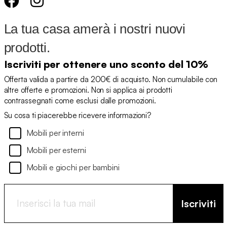
La tua casa amerà i nostri nuovi
prodotti.
Iscriviti per ottenere uno sconto del 10%
Offerta valida a partire da 200€ di acquisto. Non cumulabile con
altre offerte e promozioni. Non si applica ai prodotti
contrassegnati come esclusi dalle promozioni.
Su cosa ti piacerebbe ricevere informazioni?
Mobili per interni
Mobili per esterni
Mobili e giochi per bambini
Iscriviti