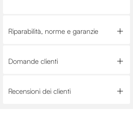
Riparabilità, norme e garanzie
Domande clienti
Recensioni dei clienti