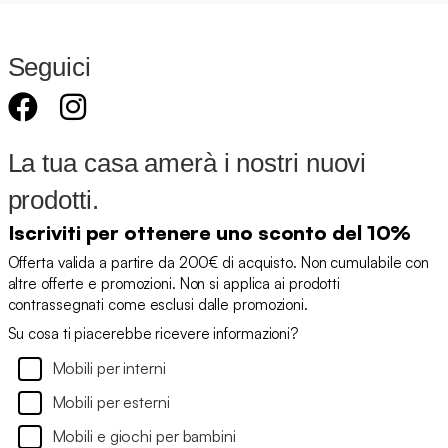
Seguici
La tua casa amerà i nostri nuovi
prodotti.
Iscriviti per ottenere uno sconto del 10%
Offerta valida a partire da 200€ di acquisto. Non cumulabile con
altre offerte e promozioni. Non si applica ai prodotti
contrassegnati come esclusi dalle promozioni.
Su cosa ti piacerebbe ricevere informazioni?
Mobili per interni
Mobili per esterni
Mobili e giochi per bambini