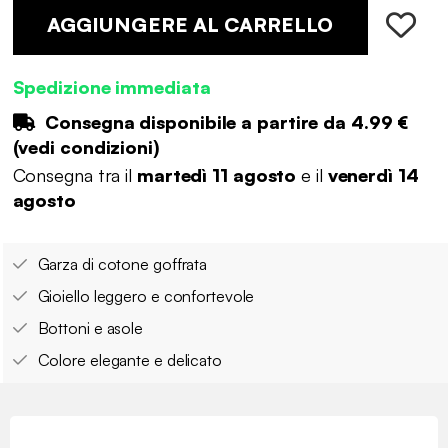
AGGIUNGERE AL CARRELLO
Spedizione immediata
Consegna disponibile a partire da
4.99 €
(
vedi condizioni
)
Consegna tra il
martedì 11 agosto
e il
venerdì 14
agosto
Garza di cotone goffrata
Gioiello leggero e confortevole
Bottoni e asole
Colore elegante e delicato