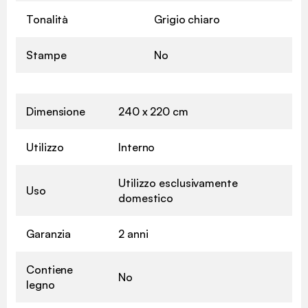
Tonalità
Grigio chiaro
Stampe
No
Dimensione
240 x 220 cm
Utilizzo
Interno
Utilizzo esclusivamente
Uso
domestico
Garanzia
2 anni
Contiene
No
legno