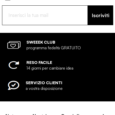
Iscriviti
SWEEEK CLUB
programma fedeltà GRATUITO
RESO FACILE
14 giorni per cambiare idea
SERVIZIO CLIENTI
a vostra disposizione