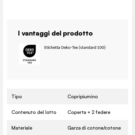
I vantaggi del prodotto
Etichetta Oeko-Tex (standard 100)
Tipo
Copripiumino
Contenuto del lotto
Coperta + 2 federe
Materiale
Garza di cotone/cotone