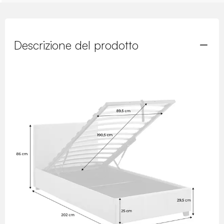
Descrizione del prodotto