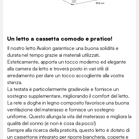
Un letto a cassetta comodo e pratico!
Il nostro letto Avalon garantisce una buona solidità e
durata nel tempo grazie ai materiali utilizzati.
Esteticamente, apporta un tocco moderno ed elegante
alla camera da letto e troverà posto in vari stili di
arredamento per dare un tocco accogliente alla vostra
stanza.
La testata è particolarmente gradevole e fornisce un
sostegno supplementare, migliorando il comfort del letto.
La rete a doghe in legno composito favorisce una buona
ventilazione del materasso e fornisce un sostegno
uniforme. Questo allunga la vita del materasso e migliora la
qualità del sonno (e non è cosa da poco!)
Sempre alla ricerca della praticità, questo letto è dotato di
un cassettone integrato per riporre biancheria, coperte e