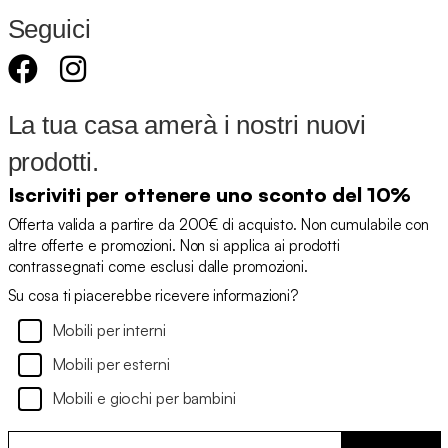
Seguici
La tua casa amerà i nostri nuovi
prodotti.
Iscriviti per ottenere uno sconto del 10%
Offerta valida a partire da 200€ di acquisto. Non cumulabile con
altre offerte e promozioni. Non si applica ai prodotti
contrassegnati come esclusi dalle promozioni.
Su cosa ti piacerebbe ricevere informazioni?
Mobili per interni
Mobili per esterni
Mobili e giochi per bambini