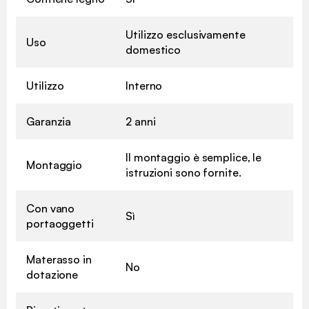
Utilizzo esclusivamente
Uso
domestico
Utilizzo
Interno
Garanzia
2 anni
Il montaggio è semplice, le
Montaggio
istruzioni sono fornite.
Con vano
Sì
portaoggetti
Materasso in
No
dotazione