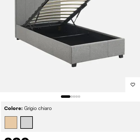
Colore:
Grigio chiaro